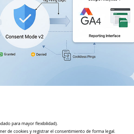
ado para mayor flexibilidad).
er de cookies y registrar el consentimiento de forma legal.