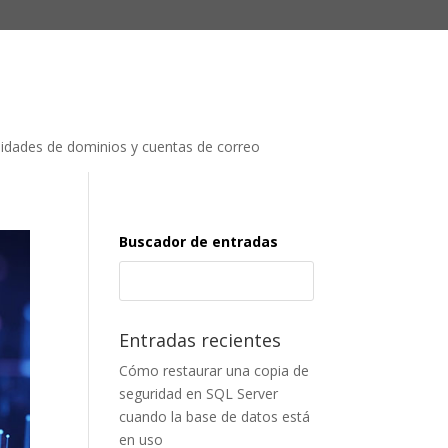
lidades de dominios y cuentas de correo
Buscador de entradas
Entradas recientes
Cómo restaurar una copia de
seguridad en SQL Server
cuando la base de datos está
en uso