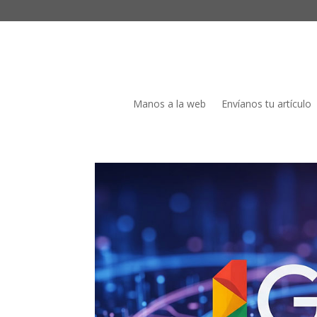
Manos a la web
Envíanos tu artículo