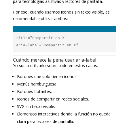
para tecnologías asistivas y lectores de pantalla.
Por eso, cuando usamos iconos sin texto visible, es
recomendable utilizar ambos:
title="Compartir en X"

Cuándo merece la pena usar aria-label
Yo suelo utilizarlo sobre todo en estos casos:
Botones que solo tienen iconos.
Menús hamburguesa.
Botones flotantes.
Iconos de compartir en redes sociales.
SVG sin texto visible.
Elementos interactivos donde la función no queda
clara para lectores de pantalla.