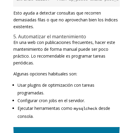
Esto ayuda a detectar consultas que recorren
demasiadas filas o que no aprovechan bien los índices
existentes.
5. Automatizar el mantenimiento
En una web con publicaciones frecuentes, hacer este
mantenimiento de forma manual puede ser poco
práctico. Lo recomendable es programar tareas
periódicas.
Algunas opciones habituales son:
Usar plugins de optimización con tareas
programadas.
Configurar cron jobs en el servidor.
Ejecutar herramientas como
desde
mysqlcheck
consola.