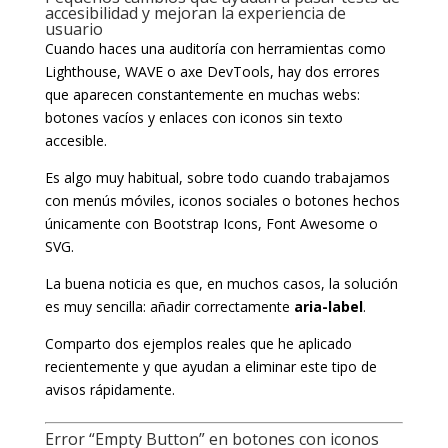
accesibilidad y mejoran la experiencia de
usuario
Cuando haces una auditoría con herramientas como
Lighthouse, WAVE o axe DevTools, hay dos errores
que aparecen constantemente en muchas webs:
botones vacíos y enlaces con iconos sin texto
accesible.
Es algo muy habitual, sobre todo cuando trabajamos
con menús móviles, iconos sociales o botones hechos
únicamente con Bootstrap Icons, Font Awesome o
SVG.
La buena noticia es que, en muchos casos, la solución
es muy sencilla: añadir correctamente
aria-label
.
Comparto dos ejemplos reales que he aplicado
recientemente y que ayudan a eliminar este tipo de
avisos rápidamente.
Error “Empty Button” en botones con iconos