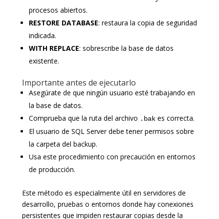
procesos abiertos.
RESTORE DATABASE
: restaura la copia de seguridad
indicada.
WITH REPLACE
: sobrescribe la base de datos
existente.
Importante antes de ejecutarlo
Asegúrate de que ningún usuario esté trabajando en
la base de datos.
Comprueba que la ruta del archivo
es correcta.
.bak
El usuario de SQL Server debe tener permisos sobre
la carpeta del backup.
Usa este procedimiento con precaución en entornos
de producción.
Este método es especialmente útil en servidores de
desarrollo, pruebas o entornos donde hay conexiones
persistentes que impiden restaurar copias desde la