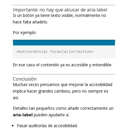
Importante: no hay que abusar de aria-label
Si un botón ya tiene texto visible, normalmente no
hace falta añadirlo.
Por ejemplo:
En ese caso el contenido ya es accesible y entendible.
Conclusión
Muchas veces pensamos que mejorar la accesibilidad
implica hacer grandes cambios, pero no siempre es
así.
Detalles tan pequeños como añadir correctamente un
aria-label
pueden ayudarte a:
Pasar auditorías de accesibilidad.