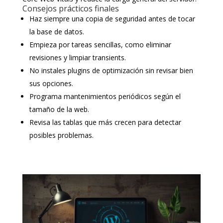
Consejos prácticos finales
Haz siempre una copia de seguridad antes de tocar
la base de datos.
Empieza por tareas sencillas, como eliminar
revisiones y limpiar transients.
No instales plugins de optimización sin revisar bien
sus opciones.
Programa mantenimientos periódicos según el
tamaño de la web.
Revisa las tablas que más crecen para detectar
posibles problemas.