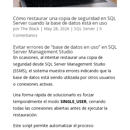
Cómo restaurar una copia de seguridad en SQL
Server cuando la base de datos está en uso
por
The Black
|
May 28, 2026
|
SQL Server
|
0
Comentarios
Evitar errores de “base de datos en uso” en SQL
Server Management Studio
En ocasiones, al intentar restaurar una copia de
seguridad desde SQL Server Management Studio
(SSMS), el sistema muestra errores indicando que la
base de datos está siendo utilizada por otros usuarios
o conexiones activas.
Una forma rápida de solucionarlo es forzar
temporalmente el modo
SINGLE_USER
, cerrando
todas las conexiones abiertas antes de ejecutar la
restauración.
Este script permite automatizar el proceso: