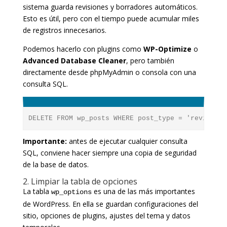
sistema guarda revisiones y borradores automáticos.
Esto es útil, pero con el tiempo puede acumular miles
de registros innecesarios.
Podemos hacerlo con plugins como
WP-Optimize
o
Advanced Database Cleaner
, pero también
directamente desde phpMyAdmin o consola con una
consulta SQL.
DELETE FROM wp_posts WHERE post_type = 'revision'
Importante:
antes de ejecutar cualquier consulta
SQL, conviene hacer siempre una copia de seguridad
de la base de datos.
2. Limpiar la tabla de opciones
La tabla
es una de las más importantes
wp_options
de WordPress. En ella se guardan configuraciones del
sitio, opciones de plugins, ajustes del tema y datos