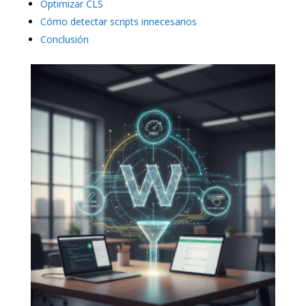
Optimizar CLS
Cómo detectar scripts innecesarios
Conclusión