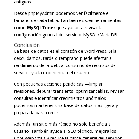
antiguas.
Desde phpMyAdmin podemos ver fácilmente el
tamaño de cada tabla. También existen herramientas
como
MySQLTuner
que ayudan a revisar la
configuración general del servidor MySQL/MariaDB.
Conclusión
La base de datos es el corazón de WordPress. Si la
descuidamos, tarde o temprano puede afectar al
rendimiento de la web, al consumo de recursos del
servidor y a la experiencia del usuario.
Con pequeñas acciones periódicas —limpiar
revisiones, depurar transients, optimizar tablas, revisar
consultas e identificar crecimientos anómalos—
podemos mantener una base de datos más ligera y
preparada para crecer.
Además, un sitio más rápido no solo beneficia al
usuario. También ayuda al SEO técnico, mejora los
Core Web Vitals y reduce la carga general del servidor.