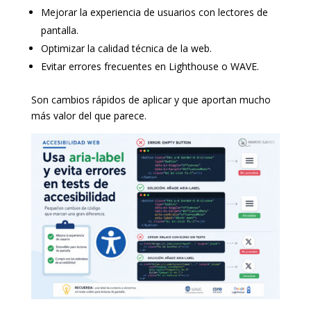
Mejorar la experiencia de usuarios con lectores de
pantalla.
Optimizar la calidad técnica de la web.
Evitar errores frecuentes en Lighthouse o WAVE.
Son cambios rápidos de aplicar y que aportan mucho
más valor del que parece.