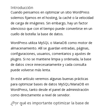
Introducción
Cuando pensamos en optimizar un sitio WordPress
solemos fijarnos en el hosting, la caché o la velocidad
de carga de imágenes. Sin embargo, hay un factor
silencioso que con el tiempo puede convertirse en un
cuello de botella: la base de datos.
WordPress utiliza MySQL o MariaDB como motor de
almacenamiento. Allí se guardan entradas, páginas,
configuraciones, usuarios, comentarios y ajustes de
plugins. Si no se mantiene limpia y ordenada, la base
de datos crece innecesariamente y cada consulta
puede volverse más lenta.
En este artículo veremos algunas buenas prácticas
para optimizar bases de datos MySQL/MariaDB en
WordPress, tanto desde el panel de administración
como directamente a nivel de servidor.
¿Por qué es importante optimizar la base de