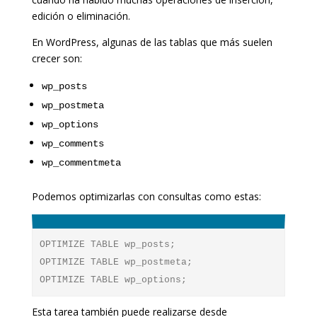
edición o eliminación.
En WordPress, algunas de las tablas que más suelen
crecer son:
wp_posts
wp_postmeta
wp_options
wp_comments
wp_commentmeta
Podemos optimizarlas con consultas como estas:
OPTIMIZE TABLE wp_posts;

OPTIMIZE TABLE wp_postmeta;

OPTIMIZE TABLE wp_options;
Esta tarea también puede realizarse desde