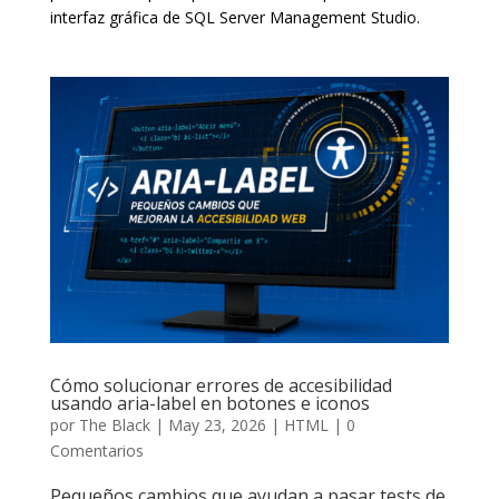
interfaz gráfica de SQL Server Management Studio.
Cómo solucionar errores de accesibilidad
usando aria-label en botones e iconos
por
The Black
|
May 23, 2026
|
HTML
|
0
Comentarios
Pequeños cambios que ayudan a pasar tests de