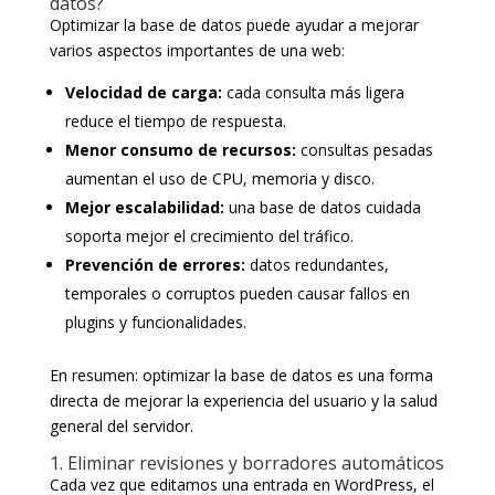
datos?
Optimizar la base de datos puede ayudar a mejorar
varios aspectos importantes de una web:
Velocidad de carga:
cada consulta más ligera
reduce el tiempo de respuesta.
Menor consumo de recursos:
consultas pesadas
aumentan el uso de CPU, memoria y disco.
Mejor escalabilidad:
una base de datos cuidada
soporta mejor el crecimiento del tráfico.
Prevención de errores:
datos redundantes,
temporales o corruptos pueden causar fallos en
plugins y funcionalidades.
En resumen: optimizar la base de datos es una forma
directa de mejorar la experiencia del usuario y la salud
general del servidor.
1. Eliminar revisiones y borradores automáticos
Cada vez que editamos una entrada en WordPress, el