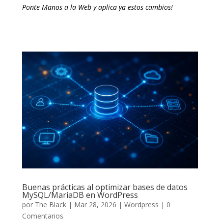
Ponte Manos a la Web y aplica ya estos cambios!
Buenas prácticas al optimizar bases de datos
MySQL/MariaDB en WordPress
por
The Black
|
Mar 28, 2026
|
Wordpress
|
0
Comentarios