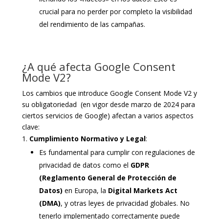
crucial para no perder por completo la visibilidad
del rendimiento de las campañas.
¿A qué afecta Google Consent
Mode V2?
Los cambios que introduce Google Consent Mode V2 y
su obligatoriedad (en vigor desde marzo de 2024 para
ciertos servicios de Google) afectan a varios aspectos
clave:
Cumplimiento Normativo y Legal
:
Es fundamental para cumplir con regulaciones de
privacidad de datos como el
GDPR
(Reglamento General de Protección de
Datos)
en Europa, la
Digital Markets Act
(DMA)
, y otras leyes de privacidad globales. No
tenerlo implementado correctamente puede