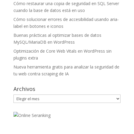
Cómo restaurar una copia de seguridad en SQL Server
cuando la base de datos está en uso
Cómo solucionar errores de accesibilidad usando aria-
label en botones e iconos
Buenas prácticas al optimizar bases de datos
MySQL/MariaDB en WordPress
Optimización de Core Web Vitals en WordPress sin
plugins extra
Nueva herramienta gratis para analizar la seguridad de
tu web contra scraping de IA
Archivos
Archivos