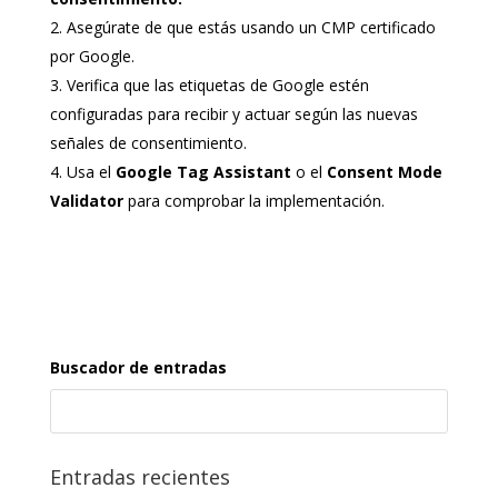
Asegúrate de que estás usando un CMP certificado
por Google.
Verifica que las etiquetas de Google estén
configuradas para recibir y actuar según las nuevas
señales de consentimiento.
Usa el
Google Tag Assistant
o el
Consent Mode
Validator
para comprobar la implementación.
Buscador de entradas
Entradas recientes