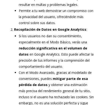
resultar en multas y problemas legales.
Permite a tu web demostrar un compromiso con
la privacidad del usuario, ofreciéndole más
control sobre sus datos.
Recopilación de Datos en Google Analytics
:
Si los usuarios no dan su consentimiento,
especialmente en el Modo Básico, verás una
reducción significativa en el volumen de
datos
en Google Analytics. Esto puede afectar la
precisión de tus informes y la comprensión del
comportamiento del usuario.
Con el Modo Avanzado, gracias al modelado de
conversiones, puedes
mitigar parte de esa
pérdida de datos
y obtener una estimación
más precisa del rendimiento general de tu sitio,
incluso si el usuario ha rechazado las cookies. Sin
embargo, no es una solución perfecta y sigue