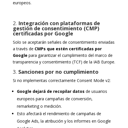
europeos.
2.
Integración con plataformas de
gestión de consentimiento (CMP)
certificadas por Google
Solo se aceptarán señales de consentimiento enviadas
a través de
CMPs que estén certificadas por
Google
para garantizar el cumplimiento del marco de
transparencia y consentimiento (TCF) de la IAB Europe.
3.
Sa
nciones por no cumplimiento
Si no implementas correctamente Consent Mode v2:
Google dejará de recopilar datos
de usuarios
europeos para campañas de conversión,
remarketing o medición.
Esto afectará el rendimiento de campañas de
Google Ads, la atribución y los informes en Google