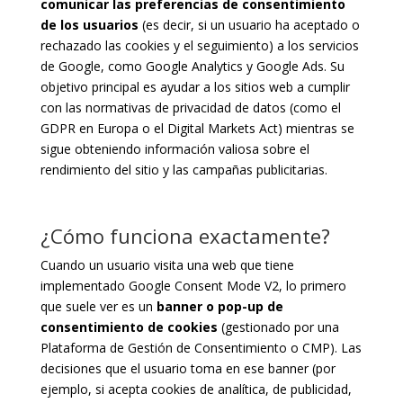
comunicar las preferencias de consentimiento
de los usuarios
(es decir, si un usuario ha aceptado o
rechazado las cookies y el seguimiento) a los servicios
de Google, como Google Analytics y Google Ads. Su
objetivo principal es ayudar a los sitios web a cumplir
con las normativas de privacidad de datos (como el
GDPR en Europa o el Digital Markets Act) mientras se
sigue obteniendo información valiosa sobre el
rendimiento del sitio y las campañas publicitarias.
¿Cómo funciona exactamente?
Cuando un usuario visita una web que tiene
implementado Google Consent Mode V2, lo primero
que suele ver es un
banner o pop-up de
consentimiento de cookies
(gestionado por una
Plataforma de Gestión de Consentimiento o CMP). Las
decisiones que el usuario toma en ese banner (por
ejemplo, si acepta cookies de analítica, de publicidad,