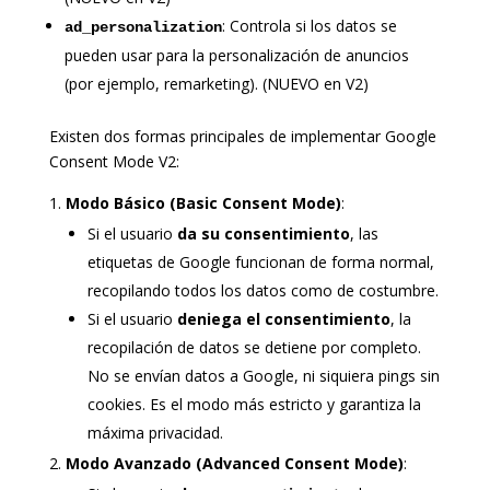
: Controla si los datos se
ad_personalization
pueden usar para la personalización de anuncios
(por ejemplo, remarketing). (NUEVO en V2)
Existen dos formas principales de implementar Google
Consent Mode V2:
Modo Básico (Basic Consent Mode)
:
Si el usuario
da su consentimiento
, las
etiquetas de Google funcionan de forma normal,
recopilando todos los datos como de costumbre.
Si el usuario
deniega el consentimiento
, la
recopilación de datos se detiene por completo.
No se envían datos a Google, ni siquiera pings sin
cookies. Es el modo más estricto y garantiza la
máxima privacidad.
Modo Avanzado (Advanced Consent Mode)
: