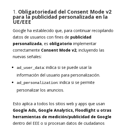
1.
Obligatoriedad del Consent Mode v2
para la publicidad personalizada en la
UE/EEE
Google ha establecido que, para continuar recopilando
datos de usuarios con fines de
publicidad
personalizada
, es
obligatorio
implementar
correctamente
Consent Mode v2
, incluyendo las
nuevas señales:
: indica si se puede usar la
ad_user_data
información del usuario para personalización.
: indica si se permite
ad_personalization
personalizar los anuncios.
Esto aplica a todos los sitios web y apps que usan
Google Ads, Google Analytics, Floodlight u otras
herramientas de medición/publicidad de Google
dentro del EEE o si procesan datos de ciudadanos