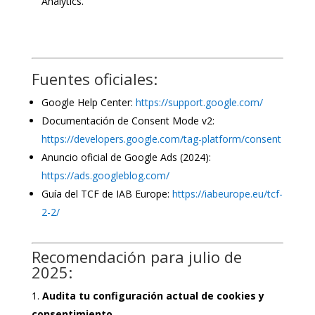
Analytics.
Fuentes oficiales:
Google Help Center:
https://support.google.com/
Documentación de Consent Mode v2:
https://developers.google.com/tag-platform/consent
Anuncio oficial de Google Ads (2024):
https://ads.googleblog.com/
Guía del TCF de IAB Europe:
https://iabeurope.eu/tcf-
2-2/
Recomendación para julio de
2025:
Audita tu configuración actual de cookies y
consentimiento.