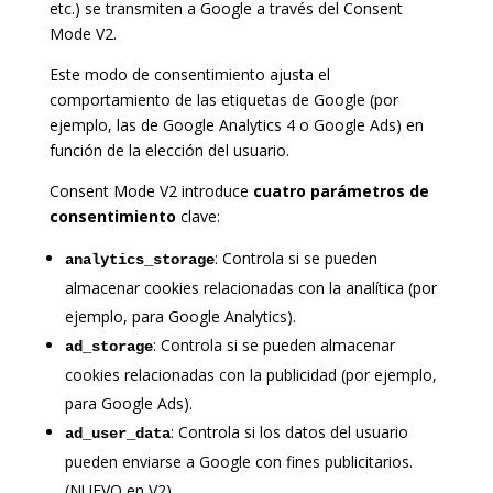
etc.) se transmiten a Google a través del Consent
Mode V2.
Este modo de consentimiento ajusta el
comportamiento de las etiquetas de Google (por
ejemplo, las de Google Analytics 4 o Google Ads) en
función de la elección del usuario.
Consent Mode V2 introduce
cuatro parámetros de
consentimiento
clave:
: Controla si se pueden
analytics_storage
almacenar cookies relacionadas con la analítica (por
ejemplo, para Google Analytics).
: Controla si se pueden almacenar
ad_storage
cookies relacionadas con la publicidad (por ejemplo,
para Google Ads).
: Controla si los datos del usuario
ad_user_data
pueden enviarse a Google con fines publicitarios.
(NUEVO en V2)