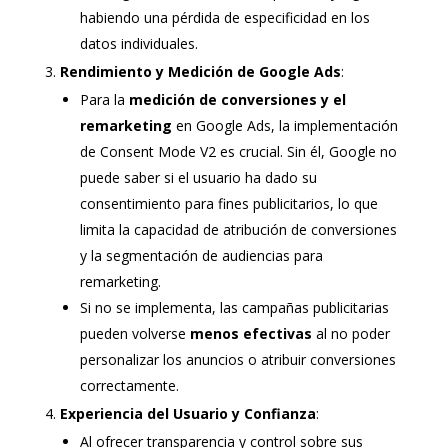
habiendo una pérdida de especificidad en los
datos individuales.
Rendimiento y Medición de Google Ads
:
Para la
medición de conversiones y el
remarketing
en Google Ads, la implementación
de Consent Mode V2 es crucial. Sin él, Google no
puede saber si el usuario ha dado su
consentimiento para fines publicitarios, lo que
limita la capacidad de atribución de conversiones
y la segmentación de audiencias para
remarketing.
Si no se implementa, las campañas publicitarias
pueden volverse
menos efectivas
al no poder
personalizar los anuncios o atribuir conversiones
correctamente.
Experiencia del Usuario y Confianza
:
Al ofrecer transparencia y control sobre sus