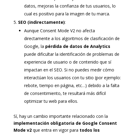
datos, mejoras la confianza de tus usuarios, lo
cual es positivo para la imagen de tu marca.
SEO (indirectamente)
:
Aunque Consent Mode V2 no afecta
directamente a los algoritmos de clasificación de
Google, la
pérdida de datos de Analytics
puede dificultar la identificación de problemas de
experiencia de usuario o de contenido que sí
impactan en el SEO. Si no puedes medir cómo
interactúan los usuarios con tu sitio (por ejemplo:
rebote, tiempo en página, etc…) debido a la falta
de consentimiento, te resultará más difícil
optimizar tu web para ellos.
Sí, hay un cambio importante relacionado con la
implementación obligatoria de Google Consent
Mode v2
que entra en vigor para
todos los