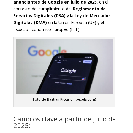
anunciantes de Google en julio de 2025
, en el
contexto del cumplimiento del
Reglamento de
Servicios Digitales (DSA)
y la
Ley de Mercados
Digitales (DMA)
en la Unión Europea (UE) y el
Espacio Económico Europeo (EEE).
Foto de Bastian Riccardi (pexels.com)
Cambios clave a partir de julio de
2025: