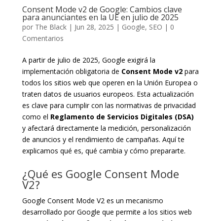
Consent Mode v2 de Google: Cambios clave
para anunciantes en la UE en julio de 2025
por
The Black
|
Jun 28, 2025
|
Google
,
SEO
|
0
Comentarios
A partir de julio de 2025, Google exigirá la
implementación obligatoria de
Consent Mode v2
para
todos los sitios web que operen en la Unión Europea o
traten datos de usuarios europeos. Esta actualización
es clave para cumplir con las normativas de privacidad
como el
Reglamento de Servicios Digitales (DSA)
y afectará directamente la medición, personalización
de anuncios y el rendimiento de campañas. Aquí te
explicamos qué es, qué cambia y cómo prepararte.
¿Qué es Google Consent Mode
V2?
Google Consent Mode V2 es un mecanismo
desarrollado por Google que permite a los sitios web