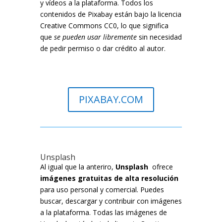
y vídeos a la plataforma. Todos los
contenidos de Pixabay están bajo la licencia
Creative Commons CC0, lo que significa
que
se pueden usar libremente
sin necesidad
de pedir permiso o dar crédito al autor.
PIXABAY.COM
Unsplash
Al igual que la anteriro,
Unsplash
ofrece
imágenes gratuitas de alta resolución
para uso personal y comercial. Puedes
buscar, descargar y contribuir con imágenes
a la plataforma. Todas las imágenes de