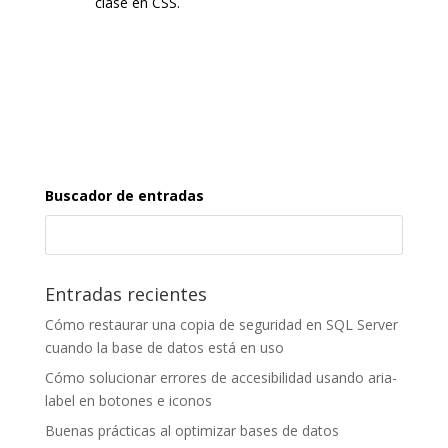
clase en CSS.
Buscador de entradas
Entradas recientes
Cómo restaurar una copia de seguridad en SQL Server
cuando la base de datos está en uso
Cómo solucionar errores de accesibilidad usando aria-
label en botones e iconos
Buenas prácticas al optimizar bases de datos