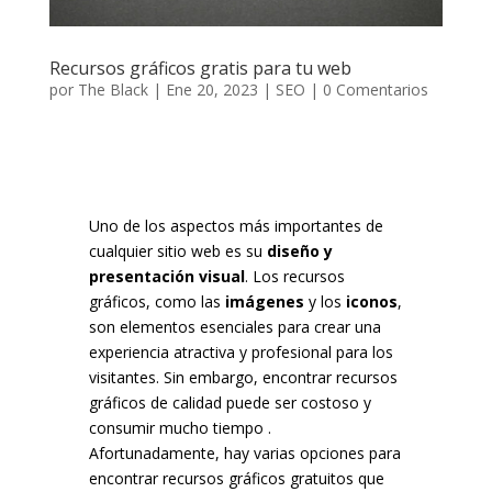
Recursos gráficos gratis para tu web
por
The Black
|
Ene 20, 2023
|
SEO
|
0 Comentarios
Uno de los aspectos más importantes de
cualquier sitio web es su
diseño y
presentación visual
. Los recursos
gráficos, como las
imágenes
y los
iconos
,
son elementos esenciales para crear una
experiencia atractiva y profesional para los
visitantes. Sin embargo, encontrar recursos
gráficos de calidad puede ser costoso y
consumir mucho tiempo .
Afortunadamente, hay varias opciones para
encontrar recursos gráficos gratuitos que