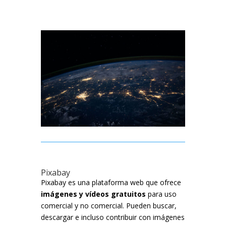
Pixabay
Pixabay es una plataforma web que ofrece
imágenes y vídeos gratuitos
para uso
comercial y no comercial. Pueden buscar,
descargar e incluso contribuir con imágenes