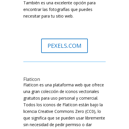
También es una excelente opción para
encontrar las fotografías que puedes
necesitar para tu sitio web.
PEXELS.COM
Flaticon
FlatIcon es una plataforma web que ofrece
una gran colección de iconos vectoriales
gratuitos para uso personal y comercial.
Todos los iconos de FlatIcon están bajo la
licencia Creative Commons Zero (CC0), lo
que significa que se pueden usar libremente
sin necesidad de pedir permiso o dar