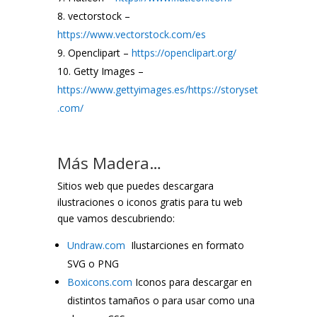
vectorstock –
https://www.vectorstock.com/es
Openclipart –
https://openclipart.org/
Getty Images –
https://www.gettyimages.es/https://storyset
.com/
Más Madera…
Sitios web que puedes descargara
ilustraciones o iconos gratis para tu web
que vamos descubriendo:
Undraw.com
Ilustarciones en formato
SVG o PNG
Boxicons.com
Iconos para descargar en
distintos tamaños o para usar como una