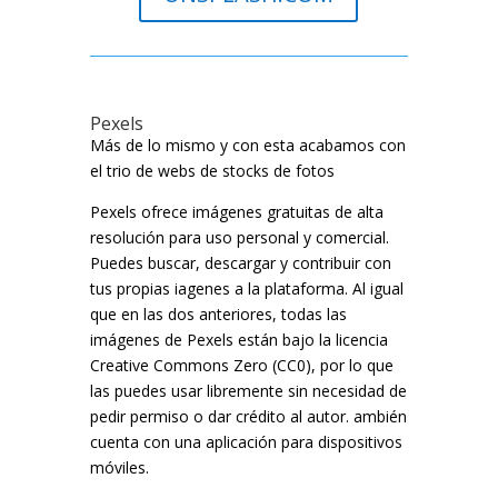
Pexels
Más de lo mismo y con esta acabamos con
el trio de webs de stocks de fotos
Pexels ofrece imágenes gratuitas de alta
resolución para uso personal y comercial.
Puedes buscar, descargar y contribuir con
tus propias iagenes a la plataforma. Al igual
que en las dos anteriores, todas las
imágenes de Pexels están bajo la licencia
Creative Commons Zero (CC0), por lo que
las puedes usar libremente sin necesidad de
pedir permiso o dar crédito al autor. ambién
cuenta con una aplicación para dispositivos
móviles.