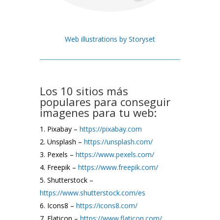
Web illustrations by Storyset
Los 10 sitios más
populares para conseguir
imagenes para tu web:
Pixabay –
https://pixabay.com
Unsplash –
https://unsplash.com/
Pexels –
https://www.pexels.com/
Freepik –
https://www.freepik.com/
Shutterstock –
https://www.shutterstock.com/es
Icons8 –
https://icons8.com/
Flaticon –
https://www.flaticon.com/