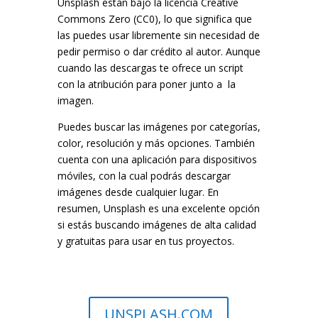
Unsplash están bajo la licencia Creative
Commons Zero (CC0), lo que significa que
las puedes usar libremente sin necesidad de
pedir permiso o dar crédito al autor. Aunque
cuando las descargas te ofrece un script
con la atribución para poner junto a la
imagen.
Puedes buscar las imágenes por categorías,
color, resolución y más opciones. También
cuenta con una aplicación para dispositivos
móviles, con la cual podrás descargar
imágenes desde cualquier lugar. En
resumen, Unsplash es una excelente opción
si estás buscando imágenes de alta calidad
y gratuitas para usar en tus proyectos.
UNSPLASH.COM