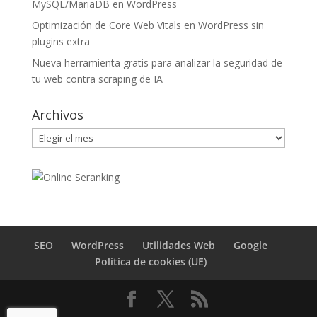
MySQL/MariaDB en WordPress
Optimización de Core Web Vitals en WordPress sin
plugins extra
Nueva herramienta gratis para analizar la seguridad de
tu web contra scraping de IA
Archivos
Archivos
SEO
WordPress
Utilidades Web
Google
Política de cookies (UE)