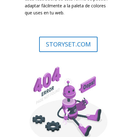
adaptar fácilmente a la paleta de colores
que uses en tu web.
STORYSET.COM