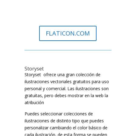
FLATICON.COM
Storyset
Storyset ofrece una gran colección de
ilustraciones vectoriales gratuitos para uso
personal y comercial. Las ilustraciones son
gratuitas, pero debes mostrar en la web la
atribución
Puedes seleccionar colecciones de
ilustraciones de distinto tipo que puedes
personalizar cambiando el color básico de
cada ilustración, de esta forma se pueden