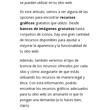
se pueden utilizar en tu sitio web.
En este artículo, vamos a ver alguna de las
opciones para encontrar
recursos
gráficos
gratuitos que utilizo. Desde
bancos de imágenes gratuitos
hasta
conjuntos de iconos, hay una gran cantidad
de recursos disponibles para ayudar a
mejorar la apariencia y la funcionalidad de
tu sitio web.
Además, también veremos el tipo de
licencia de los recursos ofrecidos por cada
sitio y cómo asegurarte de que estás
utilizando los recursos de manera legal y
ética. Con esta información, podrás
encontrar los recursos gráficos adecuados
para tu sitio web sin arruinarte ni que te
pongan una demanda (si lo haces bien,
claro).