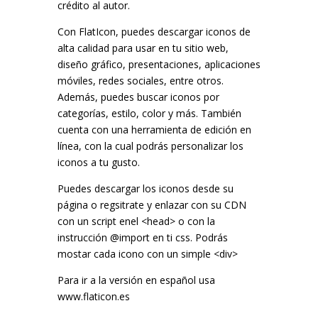
crédito al autor.
Con FlatIcon, puedes descargar iconos de
alta calidad para usar en tu sitio web,
diseño gráfico, presentaciones, aplicaciones
móviles, redes sociales, entre otros.
Además, puedes buscar iconos por
categorías, estilo, color y más. También
cuenta con una herramienta de edición en
línea, con la cual podrás personalizar los
iconos a tu gusto.
Puedes descargar los iconos desde su
página o regsitrate y enlazar con su CDN
con un script enel <head> o con la
instrucción @import en ti css. Podrás
mostar cada icono con un simple <div>
Para ir a la versión en español usa
www.flaticon.es