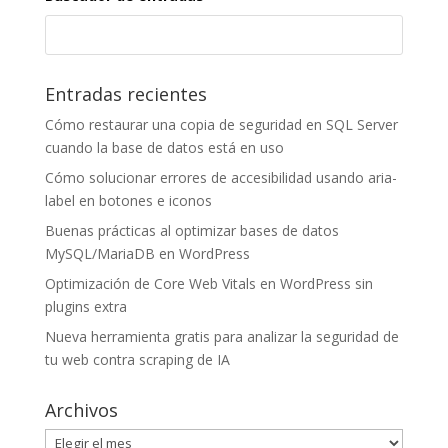
Entradas recientes
Cómo restaurar una copia de seguridad en SQL Server
cuando la base de datos está en uso
Cómo solucionar errores de accesibilidad usando aria-
label en botones e iconos
Buenas prácticas al optimizar bases de datos
MySQL/MariaDB en WordPress
Optimización de Core Web Vitals en WordPress sin
plugins extra
Nueva herramienta gratis para analizar la seguridad de
tu web contra scraping de IA
Archivos
Archivos