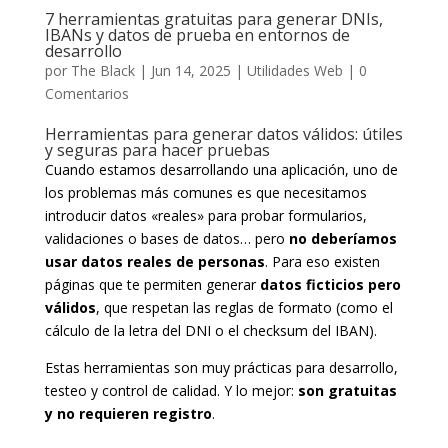
7 herramientas gratuitas para generar DNIs,
IBANs y datos de prueba en entornos de
desarrollo
por
The Black
|
Jun 14, 2025
|
Utilidades Web
|
0
Comentarios
Herramientas para generar datos válidos: útiles
y seguras para hacer pruebas
Cuando estamos desarrollando una aplicación, uno de
los problemas más comunes es que necesitamos
introducir datos «reales» para probar formularios,
validaciones o bases de datos… pero
no deberíamos
usar datos reales de personas
. Para eso existen
páginas que te permiten generar
datos ficticios pero
válidos
, que respetan las reglas de formato (como el
cálculo de la letra del DNI o el checksum del IBAN).
Estas herramientas son muy prácticas para desarrollo,
testeo y control de calidad. Y lo mejor:
son gratuitas
y no requieren registro
.