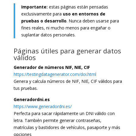
Importante:
estas páginas están pensadas
exclusivamente para
uso en entornos de
pruebas o desarrollo
. Nunca deben usarse para
fines reales, ni mucho menos para engañar o
suplantar datos personales.
Páginas útiles para generar datos
válidos
Generador de números NIF, NIE, CIF
https://testingdatagenerator.com/doi.html
Genera y calcula números de NIF, NIE, CIF válidos para
tus pruebas.
Generadordni.es
https://www.generadordni.es/
Perfecta para sacar rápidamente un DNI válido con
letra. También permite generar contraseñas,
matrículas y bastidores de vehículos, pasaporte y más
opciones