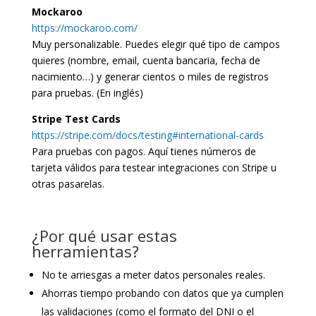
Mockaroo
https://mockaroo.com/
Muy personalizable. Puedes elegir qué tipo de campos
quieres (nombre, email, cuenta bancaria, fecha de
nacimiento…) y generar cientos o miles de registros
para pruebas. (En inglés)
Stripe Test Cards
https://stripe.com/docs/testing#international-cards
Para pruebas con pagos. Aquí tienes números de
tarjeta válidos para testear integraciones con Stripe u
otras pasarelas.
¿Por qué usar estas
herramientas?
No te arriesgas a meter datos personales reales.
Ahorras tiempo probando con datos que ya cumplen
las validaciones (como el formato del DNI o el