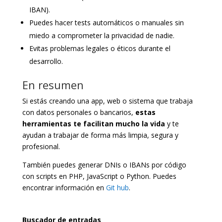
IBAN).
Puedes hacer tests automáticos o manuales sin
miedo a comprometer la privacidad de nadie.
Evitas problemas legales o éticos durante el
desarrollo.
En resumen
Si estás creando una app, web o sistema que trabaja
con datos personales o bancarios,
estas
herramientas te facilitan mucho la vida
y te
ayudan a trabajar de forma más limpia, segura y
profesional.
También puedes generar DNIs o IBANs por código
con scripts en PHP, JavaScript o Python. Puedes
encontrar información en
Git hub
.
Buscador de entradas