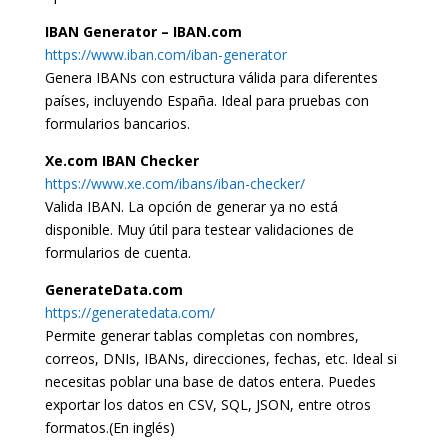
IBAN Generator – IBAN.com
https://www.iban.com/iban-generator
Genera IBANs con estructura válida para diferentes
países, incluyendo España. Ideal para pruebas con
formularios bancarios.
Xe.com IBAN Checker
https://www.xe.com/ibans/iban-checker/
Valida IBAN. La opción de generar ya no está
disponible. Muy útil para testear validaciones de
formularios de cuenta.
GenerateData.com
https://generatedata.com/
Permite generar tablas completas con nombres,
correos, DNIs, IBANs, direcciones, fechas, etc. Ideal si
necesitas poblar una base de datos entera. Puedes
exportar los datos en CSV, SQL, JSON, entre otros
formatos.(En inglés)