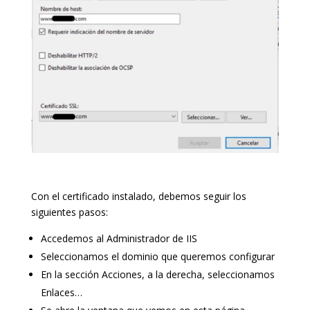
Con el certificado instalado, debemos seguir los
siguientes pasos:
Accedemos al Administrador de IIS
Seleccionamos el dominio que queremos configurar
En la sección Acciones, a la derecha, seleccionamos
Enlaces…