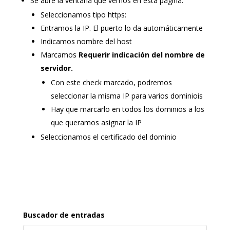
Se abre la ventana que vemos en esta página.
Seleccionamos tipo https:
Entramos la IP. El puerto lo da automáticamente
Indicamos nombre del host
Marcamos
Requerir indicación del nombre de
servidor.
Con este check marcado, podremos
seleccionar la misma IP para varios dominiois
Hay que marcarlo en todos los dominios a los
que queramos asignar la IP
Seleccionamos el certificado del dominio
Buscador de entradas