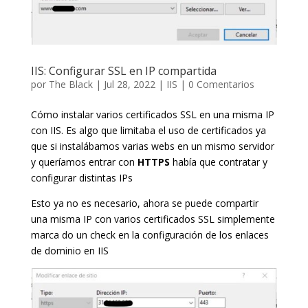
IIS: Configurar SSL en IP compartida
por
The Black
|
Jul 28, 2022
|
IIS
|
0 Comentarios
Cómo instalar varios certificados SSL en una misma IP
con IIS. Es algo que limitaba el uso de certificados ya
que si instalábamos varias webs en un mismo servidor
y queríamos entrar con
HTTPS
había que contratar y
configurar distintas IPs
Esto ya no es necesario, ahora se puede compartir
una misma IP con varios certificados SSL simplemente
marca do un check en la configuración de los enlaces
de dominio en IIS