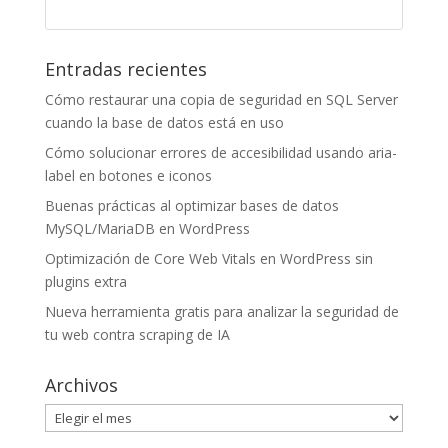
Entradas recientes
Cómo restaurar una copia de seguridad en SQL Server
cuando la base de datos está en uso
Cómo solucionar errores de accesibilidad usando aria-
label en botones e iconos
Buenas prácticas al optimizar bases de datos
MySQL/MariaDB en WordPress
Optimización de Core Web Vitals en WordPress sin
plugins extra
Nueva herramienta gratis para analizar la seguridad de
tu web contra scraping de IA
Archivos
Archivos