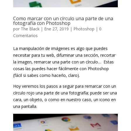
Como marcar con un círculo una parte de una
fotografía con Photoshop
por
The Black
|
Ene 27, 2019
|
Photoshop
|
0
Comentarios
La manipulación de imágenes es algo que puedes
necesitar para tu web, difuminar una sección, recortar
la imagen, remarcar una parte con un círculo… Estas
cosas las puedes hacer fácilmente con Photoshop
(fácil si sabes como hacerlo, claro).
Hoy veremos los pasos a seguir para remarcar con un
círculo rojo una parte de una fotografía; puede ser una
cara, un objeto, o como en nuestro caso, un icono en
una pantalla.