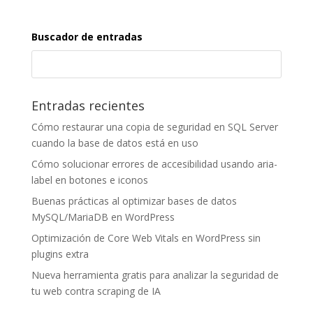
Buscador de entradas
Entradas recientes
Cómo restaurar una copia de seguridad en SQL Server
cuando la base de datos está en uso
Cómo solucionar errores de accesibilidad usando aria-
label en botones e iconos
Buenas prácticas al optimizar bases de datos
MySQL/MariaDB en WordPress
Optimización de Core Web Vitals en WordPress sin
plugins extra
Nueva herramienta gratis para analizar la seguridad de
tu web contra scraping de IA