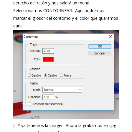
derecho del ratón y nos saldrá un menú.
Seleccionamos CONTORNEAR. Aquí podremos
marcar el grosor del contorno y el color que queramos
darle.
Y ya tenemos la imagen. Ahora la grabamos en .jpg