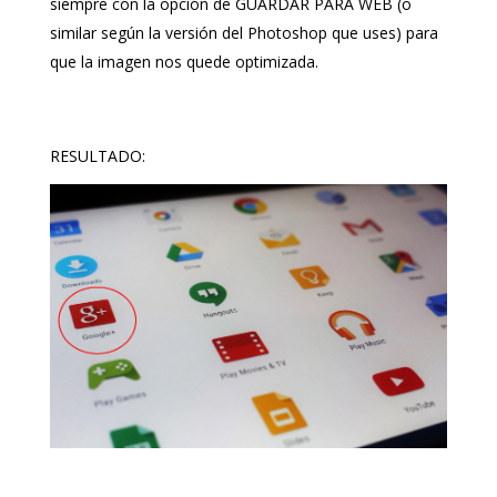
siempre con la opción de GUARDAR PARA WEB (o
similar según la versión del Photoshop que uses) para
que la imagen nos quede optimizada.
RESULTADO: