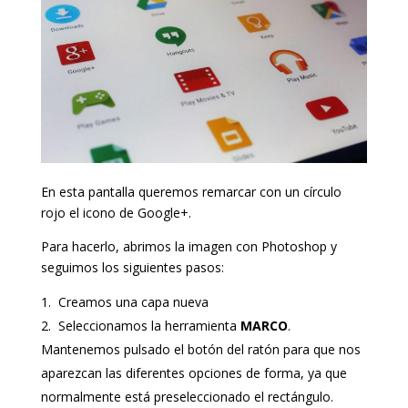
En esta pantalla queremos remarcar con un círculo
rojo el icono de Google+.
Para hacerlo, abrimos la imagen con Photoshop y
seguimos los siguientes pasos:
Creamos una capa nueva
Seleccionamos la herramienta
MARCO
.
Mantenemos pulsado el botón del ratón para que nos
aparezcan las diferentes opciones de forma, ya que
normalmente está preseleccionado el rectángulo.