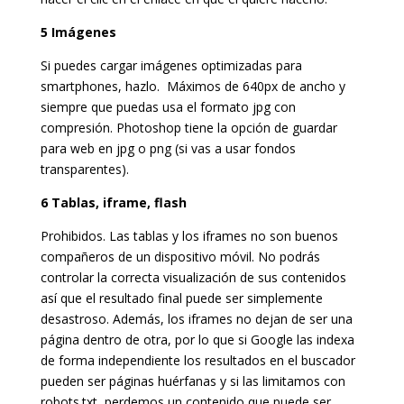
5 Imágenes
Si puedes cargar imágenes optimizadas para
smartphones, hazlo. Máximos de 640px de ancho y
siempre que puedas usa el formato jpg con
compresión. Photoshop tiene la opción de guardar
para web en jpg o png (si vas a usar fondos
transparentes).
6 Tablas, iframe, flash
Prohibidos. Las tablas y los iframes no son buenos
compañeros de un dispositivo móvil. No podrás
controlar la correcta visualización de sus contenidos
así que el resultado final puede ser simplemente
desastroso. Además, los iframes no dejan de ser una
página dentro de otra, por lo que si Google las indexa
de forma independiente los resultados en el buscador
pueden ser páginas huérfanas y si las limitamos con
robots.txt, perdemos un contenido que puede ser