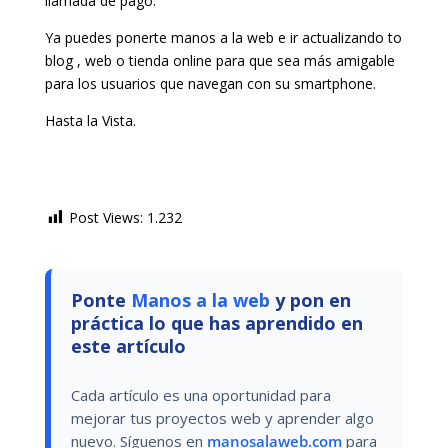
llamada de pago.
Ya puedes ponerte manos a la web e ir actualizando to
blog , web o tienda online para que sea más amigable
para los usuarios que navegan con su smartphone.
Hasta la Vista.
Post Views:
1.232
Ponte
Manos a la web
y pon en
práctica lo que has aprendido en
este artículo
Cada artículo es una oportunidad para
mejorar tus proyectos web y aprender algo
nuevo. Síguenos en
manosalaweb.com
para