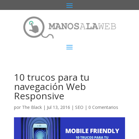
10 trucos para tu
navegación Web
Responsive
por
The Black
|
Jul 13, 2016
|
SEO
|
0 Comentarios