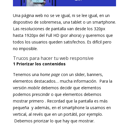
Una página web no se ve igual, ni se lee igual, en un
dispositivo de sobremesa, una tablet o un smartphone.
Las resoluciones de pantalla van desde los 320px
hasta 1920px del Full HD (por ahora) y queremos que
todos los usuarios queden satisfechos. Es difícil pero
no imposible.
Trucos para hacer tu web responsive
1 Priorizar los contenidos
Tenemos una
home page
con un slider, banners,
elementos destacados… mucha información. Para la
versión
mobile
debemos decidir que elementos
podemos prescindir o que elementos debemos
mostrar primero . Recordad que la pantalla es más
pequeña y además, en el smartphone la usamos en
vertical, al revés que en un portátil, por ejemplo.
Debemos priorizar lo que hay que mostrar.