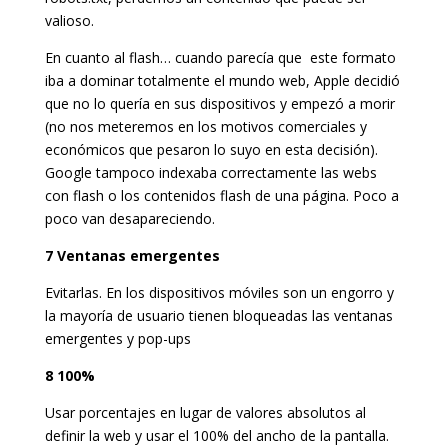
valioso.
En cuanto al flash… cuando parecía que este formato
iba a dominar totalmente el mundo web, Apple decidió
que no lo quería en sus dispositivos y empezó a morir
(no nos meteremos en los motivos comerciales y
económicos que pesaron lo suyo en esta decisión).
Google tampoco indexaba correctamente las webs
con flash o los contenidos flash de una página. Poco a
poco van desapareciendo.
7 Ventanas emergentes
Evitarlas. En los dispositivos móviles son un engorro y
la mayoría de usuario tienen bloqueadas las ventanas
emergentes y pop-ups
8 100%
Usar porcentajes en lugar de valores absolutos al
definir la web y usar el 100% del ancho de la pantalla.