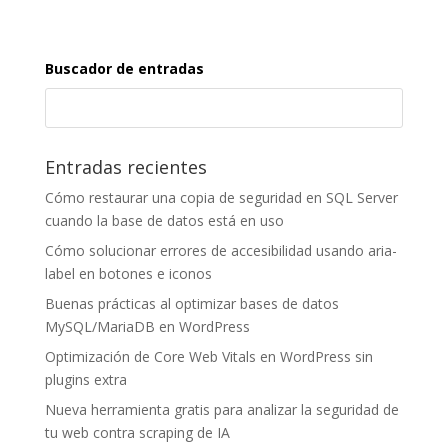
Buscador de entradas
Entradas recientes
Cómo restaurar una copia de seguridad en SQL Server
cuando la base de datos está en uso
Cómo solucionar errores de accesibilidad usando aria-
label en botones e iconos
Buenas prácticas al optimizar bases de datos
MySQL/MariaDB en WordPress
Optimización de Core Web Vitals en WordPress sin
plugins extra
Nueva herramienta gratis para analizar la seguridad de
tu web contra scraping de IA