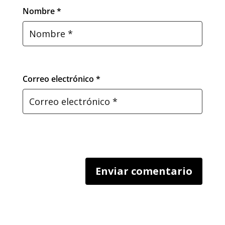
Nombre *
Correo electrónico *