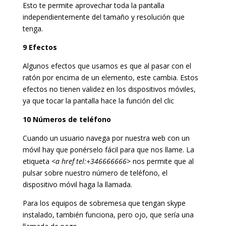
Esto te permite aprovechar toda la pantalla
independientemente del tamaño y resolución que
tenga.
9 Efectos
Algunos efectos que usamos es que al pasar con el
ratón por encima de un elemento, este cambia. Estos
efectos no tienen validez en los dispositivos móviles,
ya que tocar la pantalla hace la función del clic
10 Números de teléfono
Cuando un usuario navega por nuestra web con un
móvil hay que ponérselo fácil para que nos llame. La
etiqueta <
a href tel:+346666666
> nos permite que al
pulsar sobre nuestro número de teléfono, el
dispositivo móvil haga la llamada.
Para los equipos de sobremesa que tengan skype
instalado, también funciona, pero ojo, que sería una