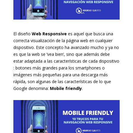
El diseño
Web Responsive
es aquel que busca una
correcta visualización de la página web en cualquier
dispositivo. Este concepto ha avanzado mucho y ya no
es que la web se ‘vea bien’, sino que además debe
estar adaptada a las características de cada dispositivo
: botones más grandes para los smartphones o
imágenes más pequeñas para una descarga más
rápida, son algunas de las características de lo que
Google denomina:
Mobile friendly
.