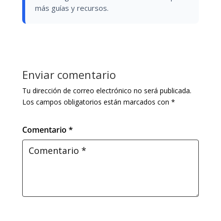
más guías y recursos.
Enviar comentario
Tu dirección de correo electrónico no será publicada.
Los campos obligatorios están marcados con
*
Comentario *