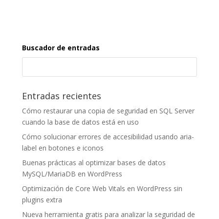
Buscador de entradas
Entradas recientes
Cómo restaurar una copia de seguridad en SQL Server
cuando la base de datos está en uso
Cómo solucionar errores de accesibilidad usando aria-
label en botones e iconos
Buenas prácticas al optimizar bases de datos
MySQL/MariaDB en WordPress
Optimización de Core Web Vitals en WordPress sin
plugins extra
Nueva herramienta gratis para analizar la seguridad de