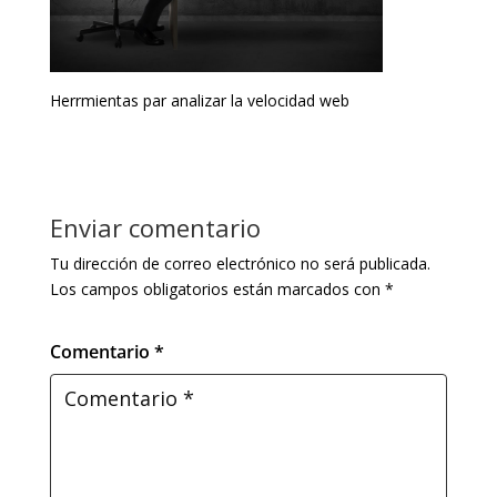
Herrmientas par analizar la velocidad web
Enviar comentario
Tu dirección de correo electrónico no será publicada.
Los campos obligatorios están marcados con
*
Comentario *