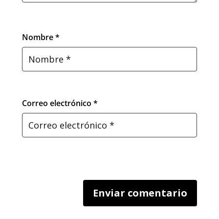
Nombre *
Correo electrónico *