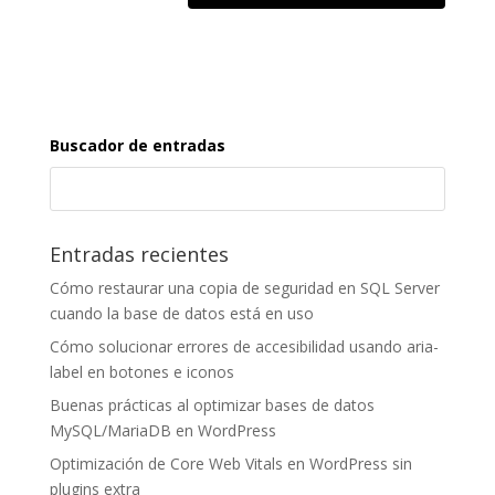
Buscador de entradas
Entradas recientes
Cómo restaurar una copia de seguridad en SQL Server
cuando la base de datos está en uso
Cómo solucionar errores de accesibilidad usando aria-
label en botones e iconos
Buenas prácticas al optimizar bases de datos
MySQL/MariaDB en WordPress
Optimización de Core Web Vitals en WordPress sin
plugins extra