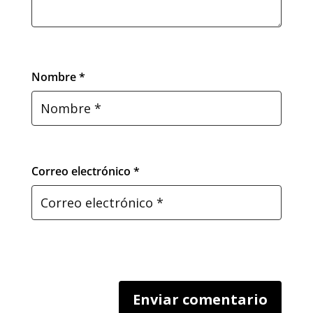
Nombre *
Correo electrónico *