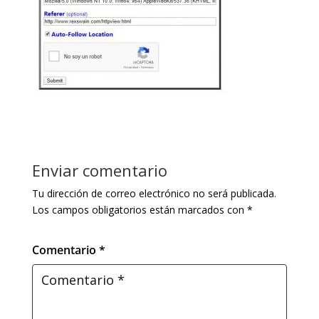
Enviar comentario
Tu dirección de correo electrónico no será publicada.
Los campos obligatorios están marcados con
*
Comentario *