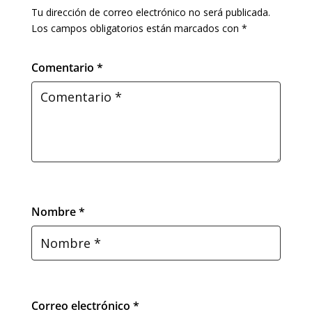
Tu dirección de correo electrónico no será publicada.
Los campos obligatorios están marcados con
*
Comentario *
Nombre *
Correo electrónico *