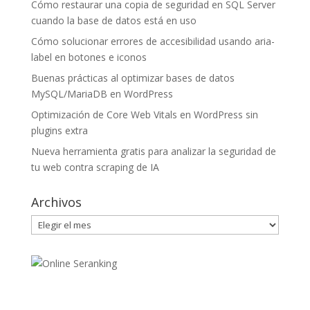
Cómo restaurar una copia de seguridad en SQL Server
cuando la base de datos está en uso
Cómo solucionar errores de accesibilidad usando aria-
label en botones e iconos
Buenas prácticas al optimizar bases de datos
MySQL/MariaDB en WordPress
Optimización de Core Web Vitals en WordPress sin
plugins extra
Nueva herramienta gratis para analizar la seguridad de
tu web contra scraping de IA
Archivos
Archivos