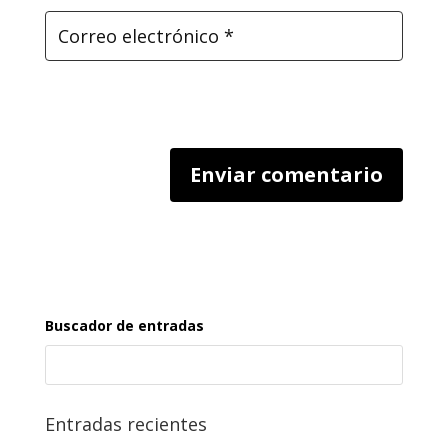
Buscador de entradas
Entradas recientes