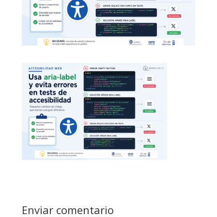
Enviar comentario