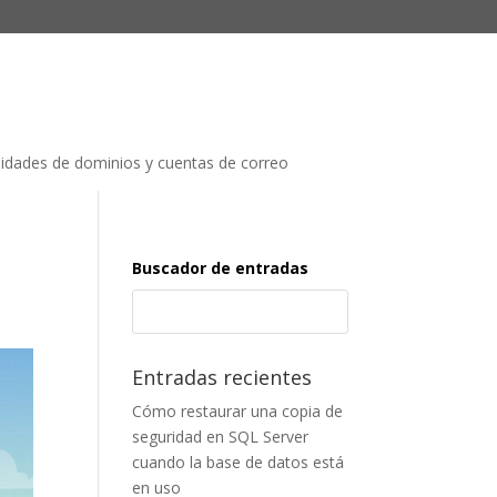
lidades de dominios y cuentas de correo
Buscador de entradas
Entradas recientes
Cómo restaurar una copia de
seguridad en SQL Server
cuando la base de datos está
en uso