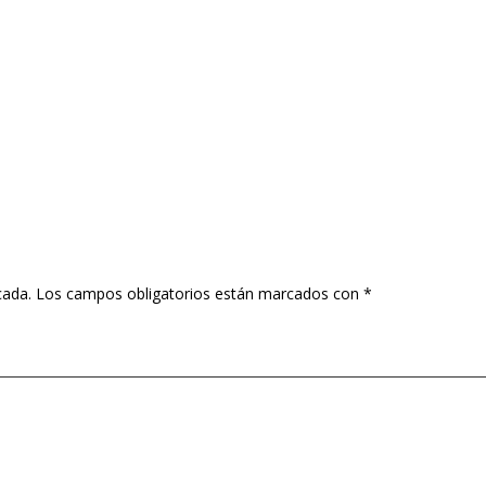
cada.
Los campos obligatorios están marcados con
*