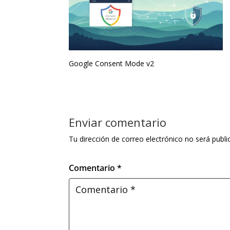
Google Consent Mode v2
Enviar comentario
Tu dirección de correo electrónico no será publi
Comentario *