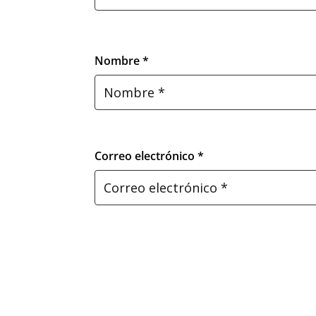
Nombre *
Correo electrónico *