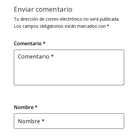
Enviar comentario
Tu dirección de correo electrónico no será publicada.
Los campos obligatorios están marcados con
*
Comentario *
Nombre *