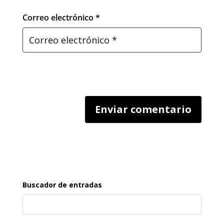
Correo electrónico *
Buscador de entradas