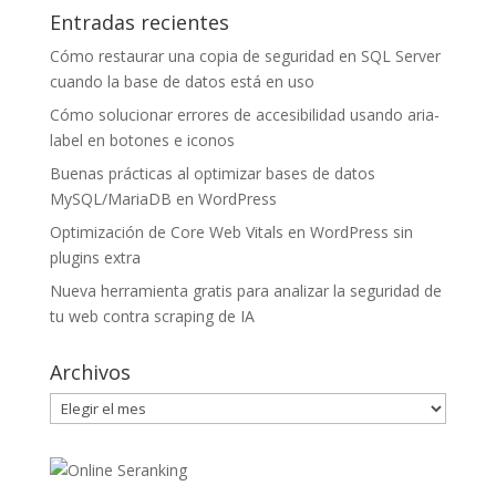
Entradas recientes
Cómo restaurar una copia de seguridad en SQL Server
cuando la base de datos está en uso
Cómo solucionar errores de accesibilidad usando aria-
label en botones e iconos
Buenas prácticas al optimizar bases de datos
MySQL/MariaDB en WordPress
Optimización de Core Web Vitals en WordPress sin
plugins extra
Nueva herramienta gratis para analizar la seguridad de
tu web contra scraping de IA
Archivos
Archivos