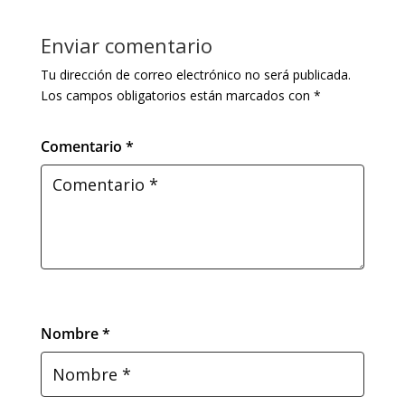
Enviar comentario
Tu dirección de correo electrónico no será publicada.
Los campos obligatorios están marcados con
*
Comentario *
Nombre *