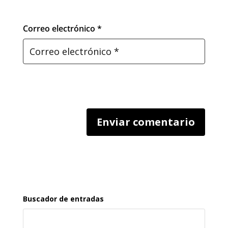
Correo electrónico *
Buscador de entradas