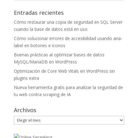
Entradas recientes
Cómo restaurar una copia de seguridad en SQL Server
cuando la base de datos está en uso
Cómo solucionar errores de accesibilidad usando aria-
label en botones e iconos
Buenas prácticas al optimizar bases de datos
MySQL/MariaDB en WordPress
Optimización de Core Web Vitals en WordPress sin
plugins extra
Nueva herramienta gratis para analizar la seguridad de
tu web contra scraping de IA
Archivos
Archivos