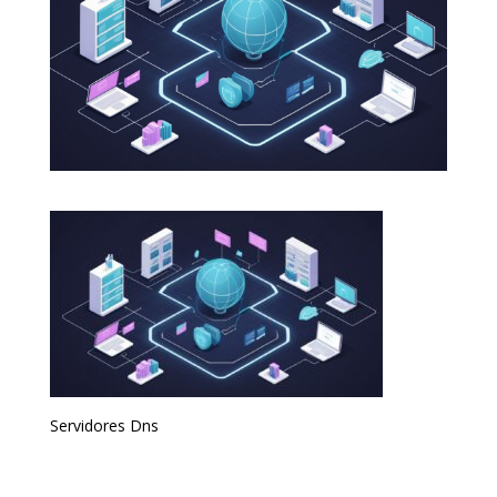
Servidores Dns