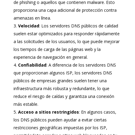
de phishing o aquellos que contienen malware. Esto
proporciona una capa adicional de protección contra
amenazas en línea.
Velocidad
: Los servidores DNS públicos de calidad
suelen estar optimizados para responder rápidamente
a las solicitudes de los usuarios, lo que puede mejorar
los tiempos de carga de las páginas web y la
experiencia de navegación en general.
Confiabilidad
: A diferencia de los servidores DNS
que proporcionan algunos ISP, los servidores DNS
públicos de empresas grandes suelen tener una
infraestructura más robusta y redundante, lo que
reduce el riesgo de caídas y garantiza una conexión
más estable.
Acceso a sitios restringidos
: En algunos casos,
los DNS públicos pueden ayudar a evitar ciertas
restricciones geográficas impuestas por los ISP,