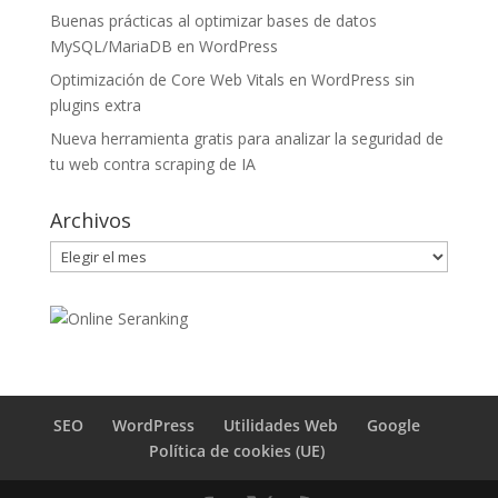
Buenas prácticas al optimizar bases de datos
MySQL/MariaDB en WordPress
Optimización de Core Web Vitals en WordPress sin
plugins extra
Nueva herramienta gratis para analizar la seguridad de
tu web contra scraping de IA
Archivos
Archivos
SEO
WordPress
Utilidades Web
Google
Política de cookies (UE)