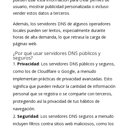
usuario, mostrar publicidad personalizada o incluso
vender estos datos a terceros.
Además, los servidores DNS de algunos operadores
locales pueden ser lentos, especialmente durante
horas de alta demanda, lo que retrasa la carga de
páginas web.
¿Por qué usar servidores DNS públicos y
seguros?
Privacidad
: Los servidores DNS públicos y seguros,
como los de Cloudflare o Google, a menudo
implementan prácticas de privacidad avanzadas. Esto
significa que pueden reducir la cantidad de información
personal que se registra o se comparte con terceros,
protegiendo así la privacidad de tus hábitos de
navegación.
Seguridad
: Los servidores DNS seguros a menudo
incluyen filtros contra sitios web maliciosos, como los