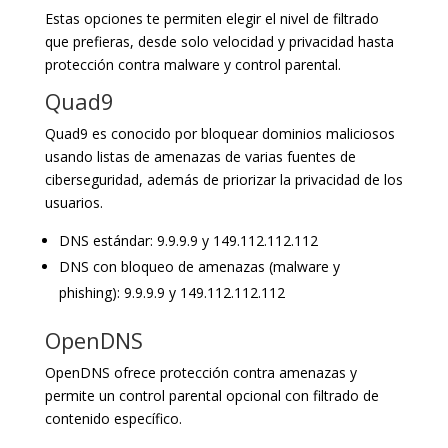
Estas opciones te permiten elegir el nivel de filtrado
que prefieras, desde solo velocidad y privacidad hasta
protección contra malware y control parental.
Quad9
Quad9 es conocido por bloquear dominios maliciosos
usando listas de amenazas de varias fuentes de
ciberseguridad, además de priorizar la privacidad de los
usuarios.
DNS estándar: 9.9.9.9 y 149.112.112.112
DNS con bloqueo de amenazas (malware y
phishing): 9.9.9.9 y 149.112.112.112
OpenDNS
OpenDNS ofrece protección contra amenazas y
permite un control parental opcional con filtrado de
contenido específico.