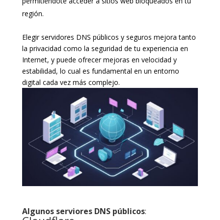
permitiéndote acceder a sitios web bloqueados en tu
región.
Elegir servidores DNS públicos y seguros mejora tanto
la privacidad como la seguridad de tu experiencia en
Internet, y puede ofrecer mejoras en velocidad y
estabilidad, lo cual es fundamental en un entorno
digital cada vez más complejo.
Algunos serviores DNS públicos
: