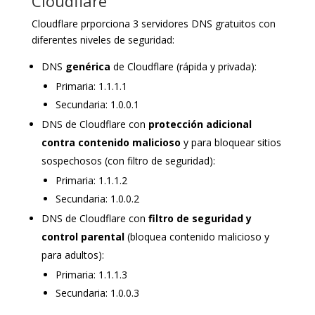
Cloudflare
Cloudflare prporciona 3 servidores DNS gratuitos con
diferentes niveles de seguridad:
DNS
genérica
de Cloudflare (rápida y privada):
Primaria: 1.1.1.1
Secundaria: 1.0.0.1
DNS de Cloudflare con
protección adicional
contra contenido malicioso
y para bloquear sitios
sospechosos (con filtro de seguridad):
Primaria: 1.1.1.2
Secundaria: 1.0.0.2
DNS de Cloudflare con
filtro de seguridad y
control parental
(bloquea contenido malicioso y
para adultos):
Primaria: 1.1.1.3
Secundaria: 1.0.0.3