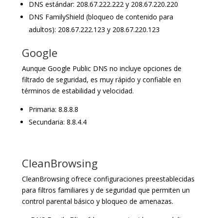
DNS estándar: 208.67.222.222 y 208.67.220.220
DNS FamilyShield (bloqueo de contenido para
adultos): 208.67.222.123 y 208.67.220.123
Google
Aunque Google Public DNS no incluye opciones de
filtrado de seguridad, es muy rápido y confiable en
términos de estabilidad y velocidad.
Primaria: 8.8.8.8
Secundaria: 8.8.4.4
CleanBrowsing
CleanBrowsing ofrece configuraciones preestablecidas
para filtros familiares y de seguridad que permiten un
control parental básico y bloqueo de amenazas.